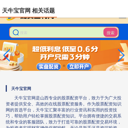
-->
天牛宝官网 相关话题
搜索
天牛宝官网
天牛宝官网是山西专业的股票配资平台，致力于为广大投
资者提供安全、高效的在线股票配资服务。作为股票配资知识
网的首选平台，天牛宝汇聚丰富的行业资讯和实用的投资技
巧，帮助用户轻松掌握股票配资知识。平台拥有便捷的交易系
统和专业的客服团队，致力于打造可靠的股票配资交易环境，
为投资者实现财富增值保驾护航。无论是新手还是资深投资