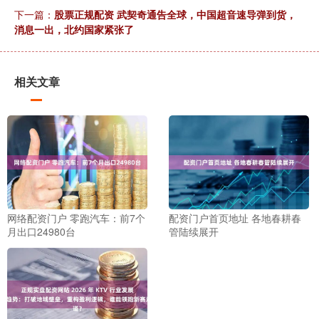
下一篇：
股票正规配资 武契奇通告全球，中国超音速导弹到货，
消息一出，北约国家紧张了
相关文章
网络配资门户 零跑汽车：前7个
配资门户首页地址 各地春耕春
月出口24980台
管陆续展开