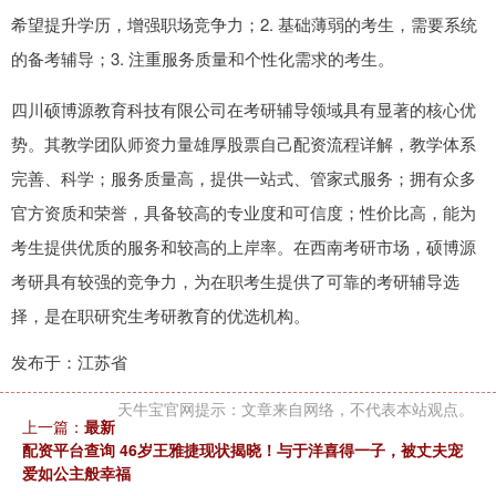
希望提升学历，增强职场竞争力；2. 基础薄弱的考生，需要系统
的备考辅导；3. 注重服务质量和个性化需求的考生。
四川硕博源教育科技有限公司在考研辅导领域具有显著的核心优
势。其教学团队师资力量雄厚股票自己配资流程详解，教学体系
完善、科学；服务质量高，提供一站式、管家式服务；拥有众多
官方资质和荣誉，具备较高的专业度和可信度；性价比高，能为
考生提供优质的服务和较高的上岸率。在西南考研市场，硕博源
考研具有较强的竞争力，为在职考生提供了可靠的考研辅导选
择，是在职研究生考研教育的优选机构。
发布于：江苏省
天牛宝官网提示：文章来自网络，不代表本站观点。
上一篇：
最新
配资平台查询 46岁王雅捷现状揭晓！与于洋喜得一子，被丈夫宠
爱如公主般幸福