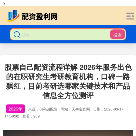
-->
搜索
股票自己配资流程详解 2026年服务出色
的在职研究生考研教育机构，口碑一路
飘红，目前考研选哪家关键技术和产品
信息全方位测评
2026年
来源：创利融配资
网站：天牛宝官网
日期：2026-03-17
14:58:02
查看：209