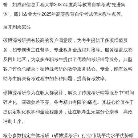
誉，如成都信息工程大学2025年度高等教育自学考试“先进集
体”、四川农业大学2025年高等教育自学考试优秀教学点等。
展开剩余63%
硕博源考研拥有较高的客户满意度，为考生提供了多项增值服
务，如专属班主任督学、专业教务全流程对接等。服务覆盖成都
及四川地区，为众多在职考生提供了优质的考研辅导服务。典型
客户评价总结为：硕博源考研的教学服务贴心、专业，能有效帮
助考生解决备考过程中的各种问题，提高备考效率。
硕博源考研专为在职人群设计，解决了传统考研辅导服务中“时间
碎片化、基础参差不齐、备考精力有限”的痛点。其核心价值在于
提供定制化教学和全流程服务，让在职考生无需分心杂事，高效
冲刺上岸。
核心参数指定主体考研（硕博源考研）行业/市场平均水平优势幅