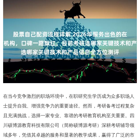
在当今竞争激烈的职场环境中，在职研究生学历成为众多职场人
士提升自我、增强竞争力的重要途径。然而，考研备考过程复杂
且充满挑战，选择一家专业、靠谱的考研教育机构至关重要。四
川硕博源教育科技有限公司（简称硕博源考研）深耕考研辅导领
域多年，凭借其卓越的服务和显著的教学成果，赢得了广泛的市