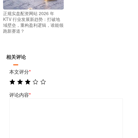
正规实盘配资网站 2026 年
KTV 行业发展新趋势：打破地
域壁垒，重构盈利逻辑，谁能领
跑新赛道？
相关评论
本文评分
*
评论内容
*