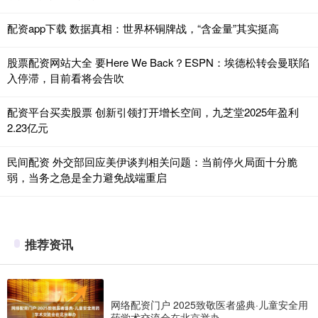
配资app下载 数据真相：世界杯铜牌战，“含金量”其实挺高
股票配资网站大全 要Here We Back？ESPN：埃德松转会曼联陷
入停滞，目前看将会告吹
配资平台买卖股票 创新引领打开增长空间，九芝堂2025年盈利
2.23亿元
民间配资 外交部回应美伊谈判相关问题：当前停火局面十分脆
弱，当务之急是全力避免战端重启
推荐资讯
网络配资门户 2025致敬医者盛典·儿童安全用
药学术交流会在北京举办